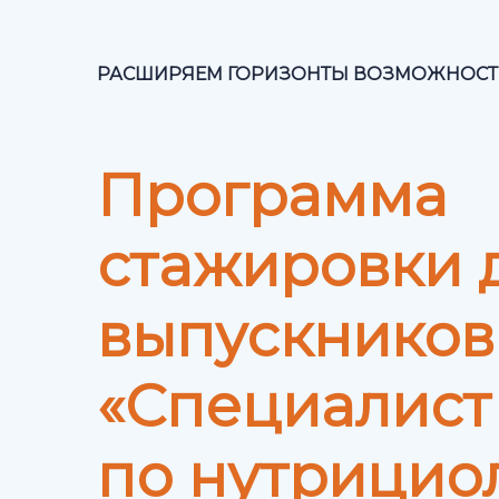
РАСШИРЯЕМ ГОРИЗОНТЫ ВОЗМОЖНОСТ
Программа
стажировки 
выпускников
«Специалист
по нутрицио