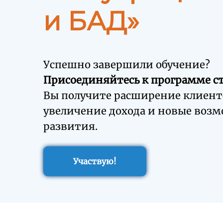
и БАД»
Успешно завершили обучение?
Присоединяйтесь к программе с
Вы получите расширение клиент
увеличение дохода и новые воз
развития.
Участвую!