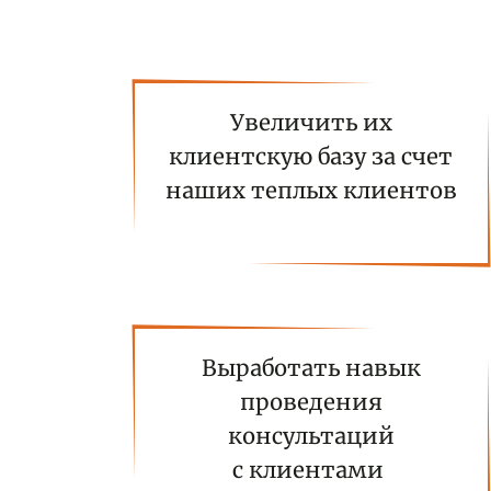
Увеличить их
клиентскую базу за счет
наших теплых клиентов
Выработать навык
проведения
консультаций
с клиентами