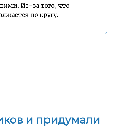
ними. Из-за того, что
олжается по кругу.
иков и придумали