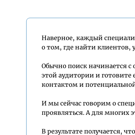
Наверное, каждый специалис
о том, где найти клиентов, 
Обычно поиск начинается с
этой аудитории и готовите 
контактом и потенциальной
И мы сейчас говорим о спец
проявляться. А для многих э
В результате получается, ч