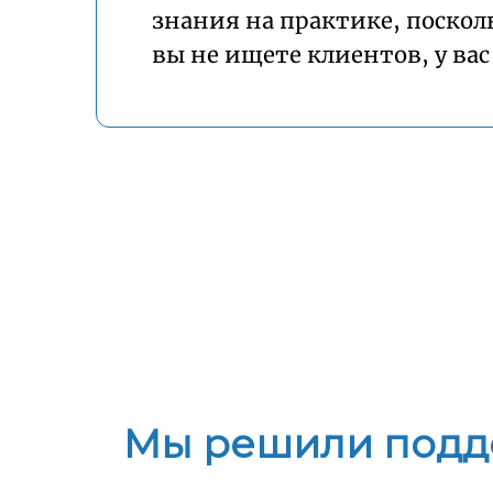
знания на практике, посколь
вы не ищете клиентов, у вас
Мы решили подде