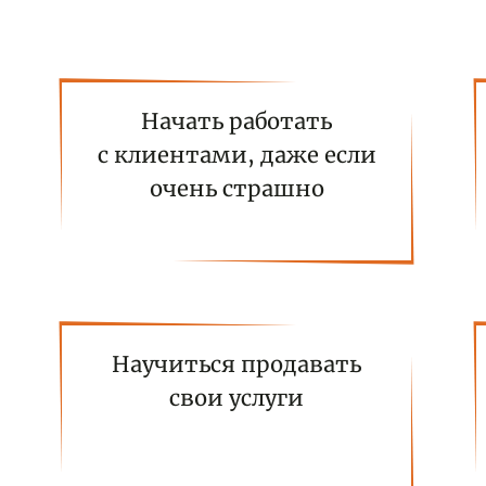
Начать работать
с клиентами, даже если
очень страшно
Научиться продавать
свои услуги